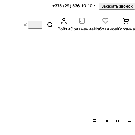
+375 (29) 536-10-10
Заказать звонок
Войти
Сравнение
Избранное
Корзина