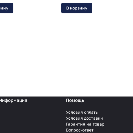
зину
В корзину
Информация
Помощь
Условия оплаты
Условия доставки
Гарантия на товар
Вопрос-ответ