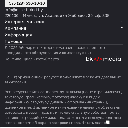
+375 (29) 536-10-10
info@elite-holod.by
220136 г. Минск, ул. Академика Жебрака, 35, оф. 309
Интернет-магазин
Компания
Информация
Помощь
© 2026 Айсмаркет: интернет-магазин промышленного
холодильного оборудования и комплектующих
Конфиденциальность
Оферта
На информационном ресурсе применяются
рекомендательные
технологии
.
Все ресурсы сайта ice-market.by, включая (но не ограничиваясь)
текстовую, графическую, фотографическую и видео
информацию, структуру, дизайн и оформление страниц,
доменное имя, фирменное наименование являются объектами
авторского права и прав на интеллектуальную собственность,
защищены российским законодательством и международными
соглашениями об охране авторских прав.
Читать далее