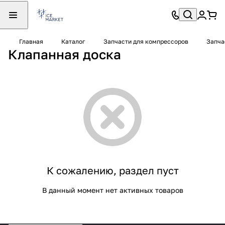
Главная
Каталог
Запчасти для компрессоров
Запча
Клапанная доска
К сожалению, раздел пуст
В данный момент нет активных товаров