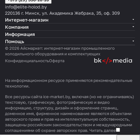
info@elite-holod.by
220136 г. Минск, ул. Академика Жебрака, 35, оф. 309
Интернет-магазин
Компания
Информация
Помощь
© 2026 Айсмаркет: интернет-магазин промышленного
холодильного оборудования и комплектующих
Конфиденциальность
Оферта
На информационном ресурсе применяются
рекомендательные
технологии
.
Все ресурсы сайта ice-market.by, включая (но не ограничиваясь)
текстовую, графическую, фотографическую и видео
информацию, структуру, дизайн и оформление страниц,
доменное имя, фирменное наименование являются объектами
авторского права и прав на интеллектуальную собственность,
защищены российским законодательством и международными
соглашениями об охране авторских прав.
Читать далее