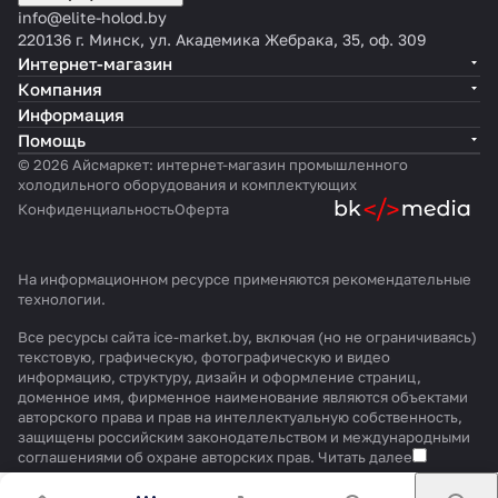
info@elite-holod.by
220136 г. Минск, ул. Академика Жебрака, 35, оф. 309
Интернет-магазин
Компания
Информация
Помощь
© 2026 Айсмаркет: интернет-магазин промышленного
холодильного оборудования и комплектующих
Конфиденциальность
Оферта
На информационном ресурсе применяются
рекомендательные
технологии
.
Все ресурсы сайта ice-market.by, включая (но не ограничиваясь)
текстовую, графическую, фотографическую и видео
информацию, структуру, дизайн и оформление страниц,
доменное имя, фирменное наименование являются объектами
авторского права и прав на интеллектуальную собственность,
защищены российским законодательством и международными
соглашениями об охране авторских прав.
Читать далее