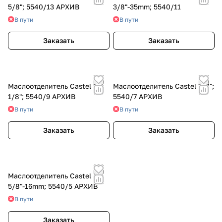
5/8"; 5540/13 АРХИВ
3/8"-35mm; 5540/11
В пути
В пути
Заказать
Заказать
Маслоотделитель Castel 1
Маслоотделитель Castel 7/8";
1/8"; 5540/9 АРХИВ
5540/7 АРХИВ
В пути
В пути
Заказать
Заказать
Маслоотделитель Castel
5/8"-16mm; 5540/5 АРХИВ
В пути
Заказать