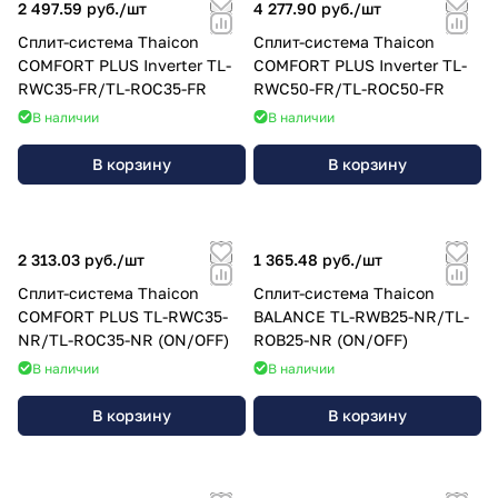
2 497.59 руб./
шт
4 277.90 руб./
шт
Сплит-система Thaicon
Сплит-система Thaicon
COMFORT PLUS Inverter TL-
COMFORT PLUS Inverter TL-
RWC35-FR/TL-ROC35-FR
RWC50-FR/TL-ROC50-FR
В наличии
В наличии
В корзину
В корзину
2 313.03 руб./
шт
1 365.48 руб./
шт
Сплит-система Thaicon
Сплит-система Thaicon
COMFORT PLUS TL-RWC35-
BALANCE TL-RWB25-NR/TL-
NR/TL-ROC35-NR (ON/OFF)
ROB25-NR (ON/OFF)
В наличии
В наличии
В корзину
В корзину