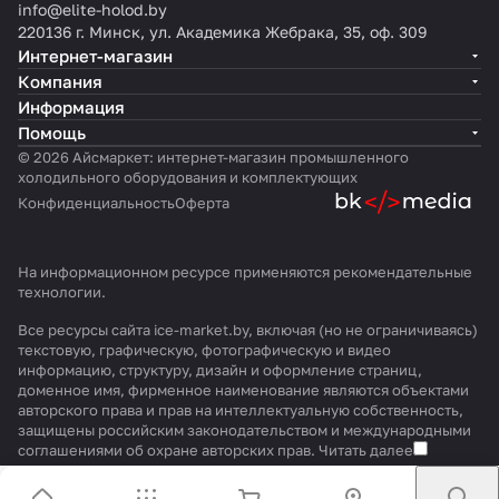
info@elite-holod.by
220136 г. Минск, ул. Академика Жебрака, 35, оф. 309
Интернет-магазин
Компания
Информация
Помощь
© 2026 Айсмаркет: интернет-магазин промышленного
холодильного оборудования и комплектующих
Конфиденциальность
Оферта
На информационном ресурсе применяются
рекомендательные
технологии
.
Все ресурсы сайта ice-market.by, включая (но не ограничиваясь)
текстовую, графическую, фотографическую и видео
информацию, структуру, дизайн и оформление страниц,
доменное имя, фирменное наименование являются объектами
авторского права и прав на интеллектуальную собственность,
защищены российским законодательством и международными
соглашениями об охране авторских прав.
Читать далее