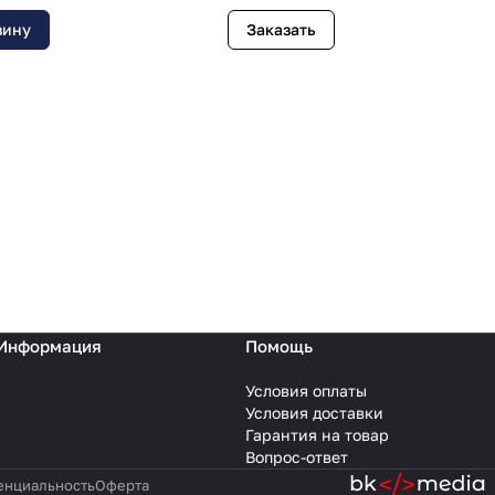
зину
Заказать
Информация
Помощь
Условия оплаты
Условия доставки
Гарантия на товар
Вопрос-ответ
нциальность
Оферта